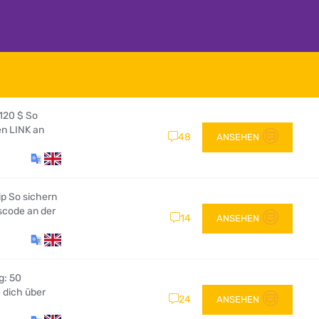
 120 $ So
en LINK an
48
ANSEHEN
ip So sichern
scode an der
14
ANSEHEN
g: 50
 dich über
24
ANSEHEN