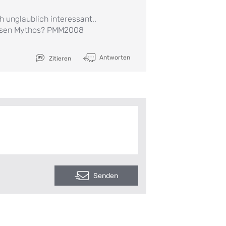
h unglaublich interessant..
iesen Mythos? PMM2008
Antworten
Zitieren
Senden