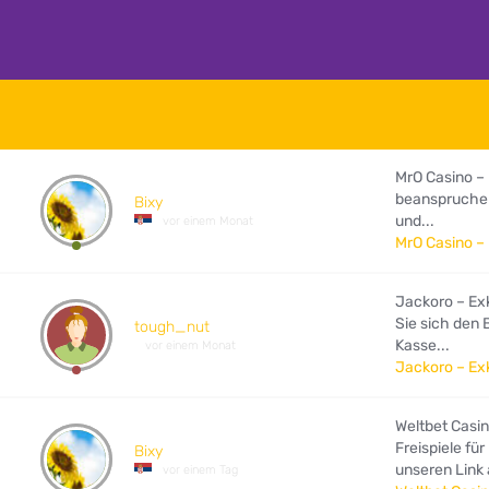
MrO Casino – 
beanspruchen
Bixy
und...
vor einem Monat
MrO Casino –
Jackoro – Exk
Sie sich den
tough_nut
Kasse...
vor einem Monat
Jackoro – Ex
Weltbet Casin
Freispiele fü
Bixy
unseren Link a
vor einem Tag