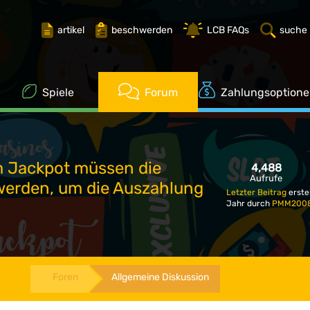
artikel
beschwerden
LCB FAQs
suche
Spiele
Forum
Zahlungsoption
 Jackpot müssen die
4,488
Aufrufe
werden, um die Auszahlung
Letzter Beitrag
erste
Jahr durch
PMM200
Foren
Allgemeine Diskussion