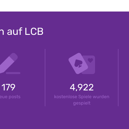
en auf LCB
179
4,922
eue posts
kostenlose Spiele wurden
gespielt