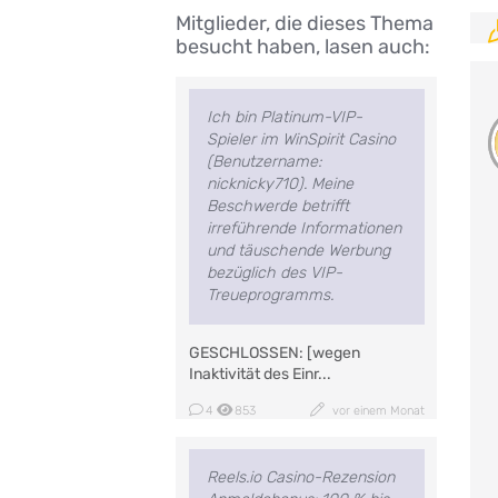
Mitglieder, die dieses Thema
besucht haben, lasen auch:
Ich bin Platinum-VIP-
Spieler im WinSpirit Casino
(Benutzername:
nicknicky710). Meine
Beschwerde betrifft
irreführende Informationen
und täuschende Werbung
bezüglich des VIP-
Treueprogramms.
GESCHLOSSEN: [wegen
Inaktivität des Einr...
4
853
vor einem Monat
Reels.io Casino-Rezension