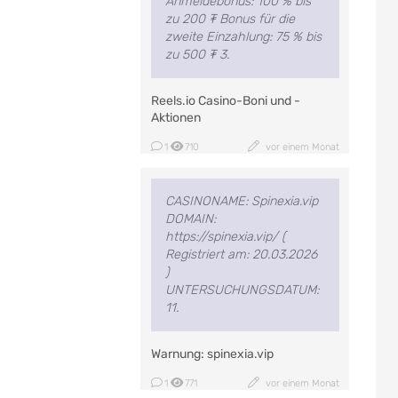
Anmeldebonus: 100 % bis
zu 200 ₮ Bonus für die
zweite Einzahlung: 75 % bis
zu 500 ₮ 3.
Reels.io Casino-Boni und -
Aktionen
1
710
vor einem Monat
CASINONAME: Spinexia.vip
DOMAIN:
https://spinexia.vip/ (
Registriert am: 20.03.2026
)
UNTERSUCHUNGSDATUM:
11.
Warnung: spinexia.vip
1
771
vor einem Monat