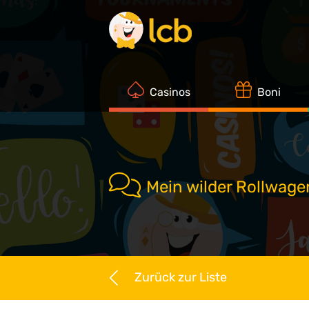
Casinos
Boni
Mein wilder Rollwagen
Zurück zur Liste