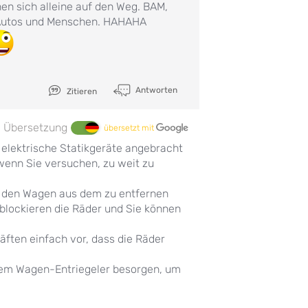
en sich alleine auf den Weg. BAM,
, Autos und Menschen. HAHAHA
Antworten
Zitieren
Übersetzung
übersetzt mit
 elektrische Statikgeräte angebracht
wenn Sie versuchen, zu weit zu
t, den Wagen aus dem zu entfernen
blockieren die Räder und Sie können
ten einfach vor, dass die Räder
em Wagen-Entriegeler besorgen, um