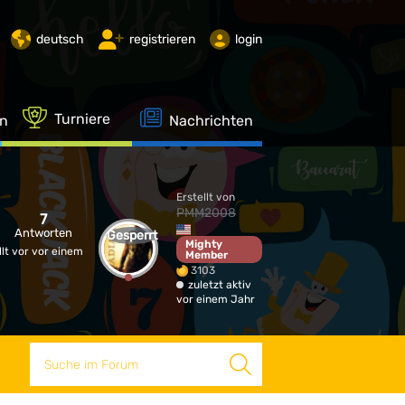
deutsch
registrieren
login
Turniere
en
Nachrichten
Erstellt von
PMM2008
7
Antworten
Gesperrt
Mighty
llt vor vor einem
Member
3103
zuletzt aktiv
vor einem Jahr
Suche