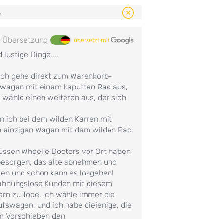
.
Übersetzung
übersetzt mit
lustige Dinge....
 Ich gehe direkt zum Warenkorb-
swagen mit einem kaputten Rad aus,
 wähle einen weiteren aus, der sich
in ich bei dem wilden Karren mit
n einzigen Wagen mit dem wilden Rad,
üssen Wheelie Doctors vor Ort haben
 besorgen, das alte abnehmen und
en und schon kann es losgehen!
 ahnungslose Kunden mit diesem
ern zu Tode. Ich wähle immer die
ufswagen, und ich habe diejenige, die
im Vorschieben den