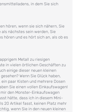
nsmittelladens, in dem Sie sich
en hören, wenn sie sich nähern, Sie
 als nächstes sein werden, Sie
 hören und es hört sich an, als ob es
pprigem Metall zu riesigen
ute in vielen örtlichen Geschäften zu
uch einige dieser neuen kleinen
 gesehen? Wenn Sie Glück haben,
, ein paar Kisten und mehrere Dosen
haben Sie einen vollen Einkaufswagen!
e mir den Monster-Einkaufswagen
sst hätte, dass ich in diesem Mini-
s 20 Artikel fasst, keinen Platz mehr
chtig, wenn Sie in den neuen kleinen