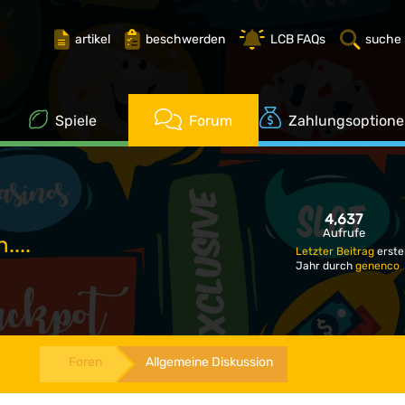
artikel
beschwerden
LCB FAQs
suche
Spiele
Forum
Zahlungsoption
4,637
Aufrufe
....
Letzter Beitrag
erste
Jahr durch
genenco
Foren
Allgemeine Diskussion