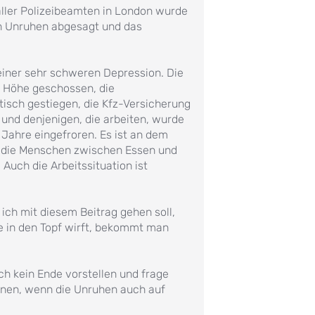
aller Polizeibeamten in London wurde
n Unruhen abgesagt und das
iner sehr schweren Depression. Die
e Höhe geschossen, die
sch gestiegen, die Kfz-Versicherung
und denjenigen, die arbeiten, wurde
Jahre eingefroren. Es ist an dem
h die Menschen zwischen Essen und
Auch die Arbeitssituation ist
n ich mit diesem Beitrag gehen soll,
e in den Topf wirft, bekommt man
h kein Ende vorstellen und frage
nnen, wenn die Unruhen auch auf