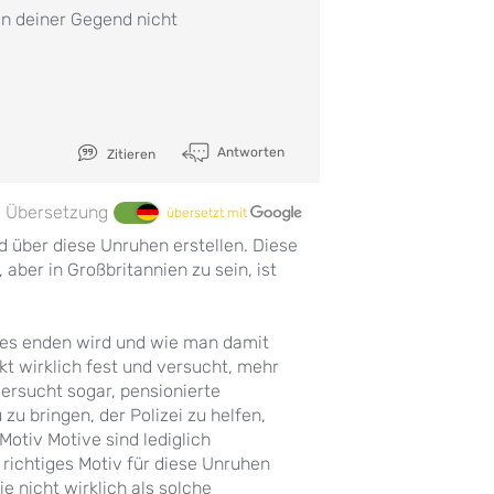
 in deiner Gegend nicht
Antworten
Zitieren
Übersetzung
übersetzt mit
d über diese Unruhen erstellen. Diese
aber in Großbritannien zu sein, ist
es enden wird und wie man damit
kt wirklich fest und versucht, mehr
ersucht sogar, pensionierte
 zu bringen, der Polizei zu helfen,
 Motiv Motive sind lediglich
 richtiges Motiv für diese Unruhen
e nicht wirklich als solche