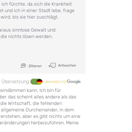
ich fürchte, da sich die Krankheit
 und ich in einer Stadt lebe, frage
wird, bis sie hier zuschlägt.
daraus sinnlose Gewalt und
die nichts lösen werden.
Antworten
Zitieren
Übersetzung
übersetzt mit
s eindämmen kann. Ich bin für
ber das scheint alles andere als das
 die Wirtschaft, die fehlenden
s allgemeine Durcheinander, in dem
verstehen, aber es gibt nichts um eine
 Veränderungen herbeizuführen. Meine