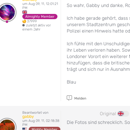
um Aug 09, 11, 12:01:21
So wahr, Gabby und danke, R
PM
Almighty Member
Ich habe gerade gehört, dass 
37999
unserem Stadtzentrum geschlo
zuletzt aktiv vor
einem Jahr
Polizei einen Hinweis hatte od
Ich fühle mit den Unschuldige
ihr Leben verloren haben. Sow
Londoner Vorort ein weiterer 
hinzufügen, dass die britische
trägt und sich nur in Ausnahm
Blau
Melden
Beantwortet von
Original
gabby
um Aug 09, 11, 02:18:38
Die Fotos sind schrecklich. So
PM
Mighty Member