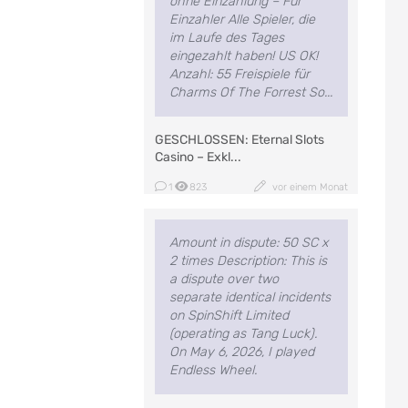
ohne Einzahlung – Für
Einzahler Alle Spieler, die
im Laufe des Tages
eingezahlt haben! US OK!
Anzahl: 55 Freispiele für
Charms Of The Forrest So...
GESCHLOSSEN: Eternal Slots
Casino – Exkl...
1
823
vor einem Monat
Amount in dispute: 50 SC x
2 times Description: This is
a dispute over two
separate identical incidents
on SpinShift Limited
(operating as Tang Luck).
On May 6, 2026, I played
Endless Wheel.