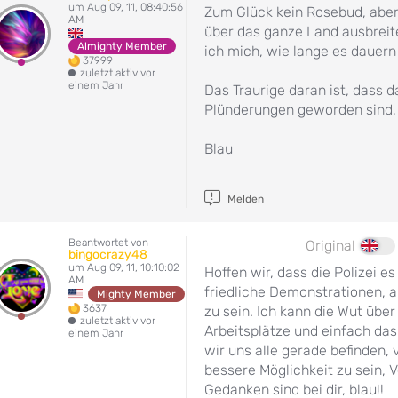
um Aug 09, 11, 08:40:56
Zum Glück kein Rosebud, aber 
AM
über das ganze Land ausbreitet
Almighty Member
ich mich, wie lange es dauern 
37999
zuletzt aktiv vor
einem Jahr
Das Traurige daran ist, dass 
Plünderungen geworden sind, 
Blau
Melden
Beantwortet von
Original
bingocrazy48
um Aug 09, 11, 10:10:02
Hoffen wir, dass die Polizei e
AM
friedliche Demonstrationen, a
Mighty Member
3637
zu sein. Ich kann die Wut über
zuletzt aktiv vor
Arbeitsplätze und einfach da
einem Jahr
wir uns alle gerade befinden, 
bessere Möglichkeit zu sein,
Gedanken sind bei dir, blau!!