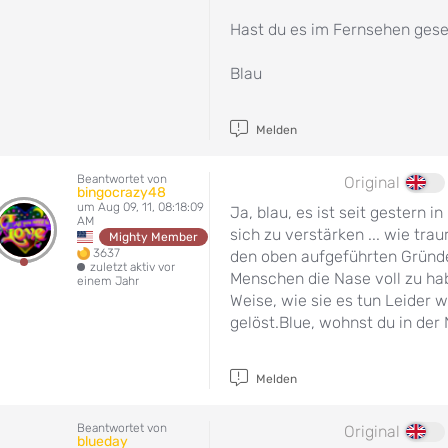
Hast du es im Fernsehen ges
Blau
Melden
Beantwortet von
Original
bingocrazy48
um Aug 09, 11, 08:18:09
Ja, blau, es ist seit gestern 
AM
sich zu verstärken ... wie trau
Mighty Member
3637
den oben aufgeführten Gründe
zuletzt aktiv vor
Menschen die Nase voll zu hab
einem Jahr
Weise, wie sie es tun Leider 
gelöst.Blue, wohnst du in de
Melden
Beantwortet von
Original
blueday