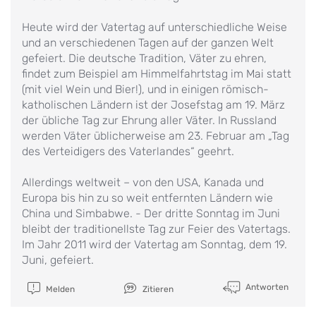
Heute wird der Vatertag auf unterschiedliche Weise
und an verschiedenen Tagen auf der ganzen Welt
gefeiert. Die deutsche Tradition, Väter zu ehren,
findet zum Beispiel am Himmelfahrtstag im Mai statt
(mit viel Wein und Bier!), und in einigen römisch-
katholischen Ländern ist der Josefstag am 19. März
der übliche Tag zur Ehrung aller Väter. In Russland
werden Väter üblicherweise am 23. Februar am „Tag
des Verteidigers des Vaterlandes“ geehrt.
Allerdings weltweit – von den USA, Kanada und
Europa bis hin zu so weit entfernten Ländern wie
China und Simbabwe. - Der dritte Sonntag im Juni
bleibt der traditionellste Tag zur Feier des Vatertags.
Im Jahr 2011 wird der Vatertag am Sonntag, dem 19.
Juni, gefeiert.
Antworten
Melden
Zitieren