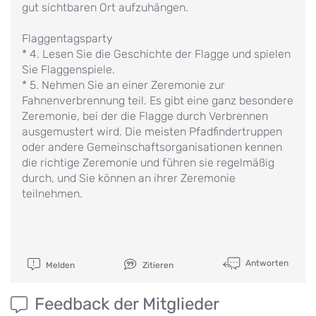
gut sichtbaren Ort aufzuhängen.
Flaggentagsparty
* 4. Lesen Sie die Geschichte der Flagge und spielen
Sie Flaggenspiele.
* 5. Nehmen Sie an einer Zeremonie zur
Fahnenverbrennung teil. Es gibt eine ganz besondere
Zeremonie, bei der die Flagge durch Verbrennen
ausgemustert wird. Die meisten Pfadfindertruppen
oder andere Gemeinschaftsorganisationen kennen
die richtige Zeremonie und führen sie regelmäßig
durch, und Sie können an ihrer Zeremonie
teilnehmen.
Antworten
Melden
Zitieren
Feedback der Mitglieder