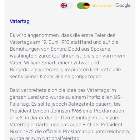
übersetzt mit
Vatertag
Es wird angenommen, dass die erste Feier des
Vatertags am 19. Juni 1910 stattfand und auf die
Bemühungen von Sonora Dodd aus Spokane,
Washington, zurückzuführen ist, die sich von ihrem
Vater, William Smart, einem Witwer und
Bürgerkriegsveteranen, inspirieren ließ hatte alle
sechs seiner Kinder alleine großgezogen.
Bald verbreitete sich die Idee des Vatertags im
ganzen Land und wurde zu einem inoffiziellen US-
Feiertag. Es sollte jedoch Jahrzehnte dauern, bis
Präsident Lyndon Johnson 1966 eine Proklamation
erließ, in der er den dritten Sonntag im Juni zum
Vatertag erklärte, und das auch Erst als Präsident
Nixon 1972 die offizielle Proklamation unterzeichnete,
wurde er zum Nationalfeiertag.