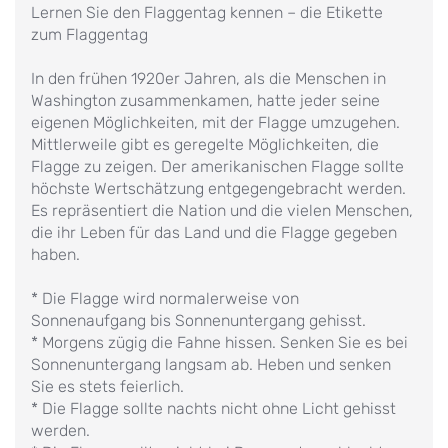
Lernen Sie den Flaggentag kennen – die Etikette
zum Flaggentag
In den frühen 1920er Jahren, als die Menschen in
Washington zusammenkamen, hatte jeder seine
eigenen Möglichkeiten, mit der Flagge umzugehen.
Mittlerweile gibt es geregelte Möglichkeiten, die
Flagge zu zeigen. Der amerikanischen Flagge sollte
höchste Wertschätzung entgegengebracht werden.
Es repräsentiert die Nation und die vielen Menschen,
die ihr Leben für das Land und die Flagge gegeben
haben.
* Die Flagge wird normalerweise von
Sonnenaufgang bis Sonnenuntergang gehisst.
* Morgens zügig die Fahne hissen. Senken Sie es bei
Sonnenuntergang langsam ab. Heben und senken
Sie es stets feierlich.
* Die Flagge sollte nachts nicht ohne Licht gehisst
werden.