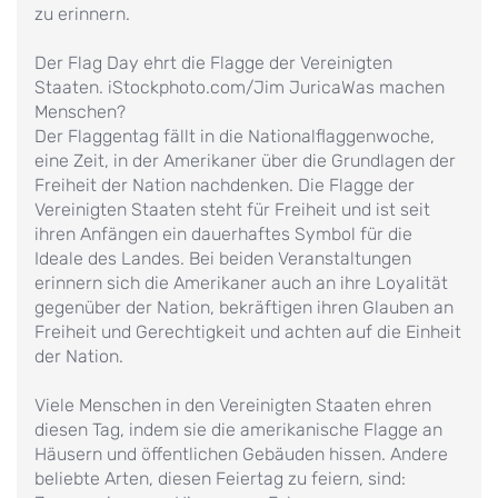
zu erinnern.
Der Flag Day ehrt die Flagge der Vereinigten
Staaten. iStockphoto.com/Jim JuricaWas machen
Menschen?
Der Flaggentag fällt in die Nationalflaggenwoche,
eine Zeit, in der Amerikaner über die Grundlagen der
Freiheit der Nation nachdenken. Die Flagge der
Vereinigten Staaten steht für Freiheit und ist seit
ihren Anfängen ein dauerhaftes Symbol für die
Ideale des Landes. Bei beiden Veranstaltungen
erinnern sich die Amerikaner auch an ihre Loyalität
gegenüber der Nation, bekräftigen ihren Glauben an
Freiheit und Gerechtigkeit und achten auf die Einheit
der Nation.
Viele Menschen in den Vereinigten Staaten ehren
diesen Tag, indem sie die amerikanische Flagge an
Häusern und öffentlichen Gebäuden hissen. Andere
beliebte Arten, diesen Feiertag zu feiern, sind: