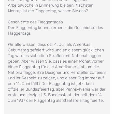
Arbeitswoche in Erinnerung bleiben. Nächsten
Montag ist der Flaggentag, wissen Sie das?
Geschichte des Flaggentages
Den Flaggentag kennenlernen – die Geschichte des
Flaggentags
Wir alle wissen, dass der 4. Juli als Amerikas
Geburtstag gefeiert wird und an diesem glücklichen
Tag wird es sicherlich Straßen mit Nationalflaggen
geben. Aber wissen Sie, dass es einen Monat vorher
einen Flaggentag für alle Amerikaner gibt, um die
Nationalflagge, ihre Designer und Hersteller zu feiern
und ihr Respekt zu zeigen, und dieser Tag immer auf
den 14. Juni fällt? Der Flaggentag ist jetzt kein
offizieller Bundesfeiertag, aber Pennsylvania war der
erste und einzige US-Bundesstaat, der seit dem 14.
Juni 1937 den Flaggentag als Staatsfeiertag feierte.