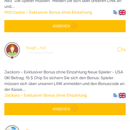
Neu Die Spieler müssen Melden Sie sich über unseren LINK an
und...
MrO Casino – Exklusiver Bonus ohne Einzahlung
ANSEHEN
tough_nut
16
vor einem Monat
Jackoro – Exklusiver Bonus ohne Einzahlung Neue Spieler - USA
OK! Betrag: 15 $ Chip So sichern Sie sich den Bonus: Spieler
müssen sich über unseren LINK anmelden und den Bonuscode an
der Kasse...
Jackoro – Exklusiver Bonus ohne Einzahlung
ANSEHEN