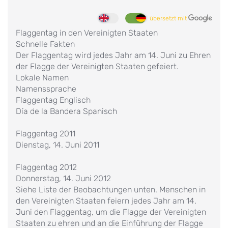
übersetzt mit
Flaggentag in den Vereinigten Staaten
Schnelle Fakten
Der Flaggentag wird jedes Jahr am 14. Juni zu Ehren
der Flagge der Vereinigten Staaten gefeiert.
Lokale Namen
Namenssprache
Flaggentag Englisch
Día de la Bandera Spanisch
Flaggentag 2011
Dienstag, 14. Juni 2011
Flaggentag 2012
Donnerstag, 14. Juni 2012
Siehe Liste der Beobachtungen unten. Menschen in
den Vereinigten Staaten feiern jedes Jahr am 14.
Juni den Flaggentag, um die Flagge der Vereinigten
Staaten zu ehren und an die Einführung der Flagge