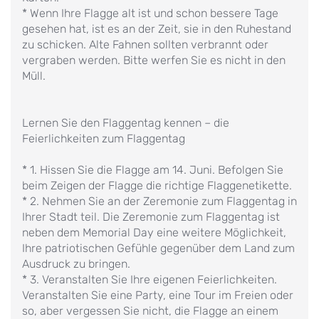
* Wenn Ihre Flagge alt ist und schon bessere Tage
gesehen hat, ist es an der Zeit, sie in den Ruhestand
zu schicken. Alte Fahnen sollten verbrannt oder
vergraben werden. Bitte werfen Sie es nicht in den
Müll.
Lernen Sie den Flaggentag kennen – die
Feierlichkeiten zum Flaggentag
* 1. Hissen Sie die Flagge am 14. Juni. Befolgen Sie
beim Zeigen der Flagge die richtige Flaggenetikette.
* 2. Nehmen Sie an der Zeremonie zum Flaggentag in
Ihrer Stadt teil. Die Zeremonie zum Flaggentag ist
neben dem Memorial Day eine weitere Möglichkeit,
Ihre patriotischen Gefühle gegenüber dem Land zum
Ausdruck zu bringen.
* 3. Veranstalten Sie Ihre eigenen Feierlichkeiten.
Veranstalten Sie eine Party, eine Tour im Freien oder
so, aber vergessen Sie nicht, die Flagge an einem