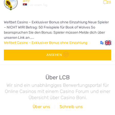
Bixy
25
vor einem Tag
Weltbet Casino – Exklusiver Bonus ohne Einzahlung Neue Spieler
– NICHT WIR! Betrag: 50 Freispiele für Book of Wolves So
beanspruchen Sie den Bonus: Spieler müssen Melde dich über
unseren Link an ,...
Weltbet Casino – Exklusiver Bonus ohne Einzahlung
ANSEHEN
Über LCB
Wir sind ein unabhängiges Berwertungsportal für
Online Casinos mit einem Casino Forum und einer
Übersicht über Casino Boni.
Über uns
Schreib uns