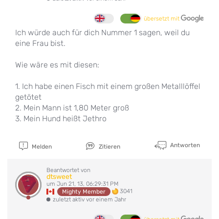
übersetzt mit
Ich würde auch für dich Nummer 1 sagen, weil du
eine Frau bist.
Wie wäre es mit diesen:
1. Ich habe einen Fisch mit einem großen Metalllöffel
getötet
2. Mein Mann ist 1,80 Meter groß
3. Mein Hund heißt Jethro
Antworten
Melden
Zitieren
Beantwortet von
dtsweet
um Jun 21, 13, 06:29:31 PM
3041
Mighty Member
zuletzt aktiv vor einem Jahr