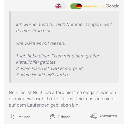
übersetzt mit
Ich würde auch für dich Nummer 1 sagen, weil
du eine Frau bist.
Wie wäre es mit diesen:
1. Ich habe einen Fisch mit einem großen
Metalllöffel getötet
2. Mein Mann ist 1,80 Meter groß
3. Mein Hund heißt Jethro
Nein, es ist Nr. 3. Ich altere nicht so elegant, wie ich
es mir gewünscht hätte. Tut mir leid, dass ich nicht
auf dem Laufenden geblieben bin.
Antworten
Melden
Zitieren