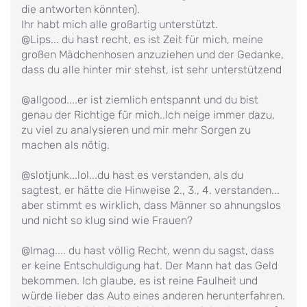
die antworten könnten).
Ihr habt mich alle großartig unterstützt.
@Lips... du hast recht, es ist Zeit für mich, meine
großen Mädchenhosen anzuziehen und der Gedanke,
dass du alle hinter mir stehst, ist sehr unterstützend
@allgood....er ist ziemlich entspannt und du bist
genau der Richtige für mich..Ich neige immer dazu,
zu viel zu analysieren und mir mehr Sorgen zu
machen als nötig.
@slotjunk...lol...du hast es verstanden, als du
sagtest, er hätte die Hinweise 2., 3., 4. verstanden...
aber stimmt es wirklich, dass Männer so ahnungslos
und nicht so klug sind wie Frauen?
@Imag.... du hast völlig Recht, wenn du sagst, dass
er keine Entschuldigung hat. Der Mann hat das Geld
bekommen. Ich glaube, es ist reine Faulheit und
würde lieber das Auto eines anderen herunterfahren.