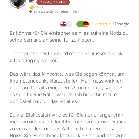
Mighty Member
3618
zuletzt aktiv vor einem Jahr
übersetzt mit
Es könnte für Sie einfacher sein, es auf eine Notiz zu
schreiben und an seine Tür zu kleben.
„Ich brauche heute Abend meine Schlüssel zurück,
bitte bring sie vorbei.“
Das wäre das Mindeste, was Sie sagen können, um
Ihren Standpunkt klarzustellen. Man muss wirklich
nicht auf Details eingehen. Wenn er fragt, sagen Sie,
es spielt keine Rolle, warum; Ich brauche meine
Schlüssel zurück, das ist alles.
Zu viel Diskussion wird es für Sie nur unangenehm
machen und es ihm leichter machen, Tarnvorwände
zu verwenden, um das Auto zu behalten. Ich sage:
Holen Sie es noch heute zurück – sein anderes Auto