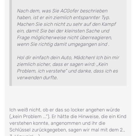
Nach dem, was Sie ACGofer beschrieben
haben, ist er ein ziemlich entspannter Typ.
Machen Sie sich nicht zu sehr auf den Kampf
ein, damit Sie bei der kleinsten Sache und
Frage möglicherweise nicht überreagieren,
wenn Sie richtig damit umgegangen sind .
Hol dir einfach dein Auto, Mädchen! Ich bin mir
ziemlich sicher, dass er sagen wird: „Kein
Problem, ich verstehe“ und danke, dass ich es
verwenden durfte.
Ich weiß nicht, ob er das so locker angehen würde
(„kein Problem ...“). Er hätte die Hinweise, die ein Kind
verstehen konnte, angenommen und ihr die
Schlüssel zurückgegeben, sagen wir mal mit dem 2.,