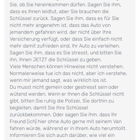
Sie, ob Sie hereinkommen dürfen. Sagen Sie ihm,
dass es Ihnen leidtut, aber Sie brauchen die
Schlüssel zurück. Sagen Sie ihm, dass es für Sie
nicht mehr angenehm ist, dass das Auto von
jemandem gefahren wird, der nicht über Ihre
Versicherung verfügt, oder dass Sie einfach nicht
mehr damit zufrieden sind, Ihr Auto zu verleihen.
Sagen Sie ihm, dass es Sie stresst, und bitten Sie
ihn, Ihnen JETZT die Schlüssel zu geben.
Viele Menschen können Hinweise nicht verstehen.
Normalerweise tue ich das nicht, aber ich verstehe,
wenn mir jemand sagt, was wirklich los ist.
Du musst nicht gemein oder gestresst sein oder
wütend werden. Wenn er Ihnen die Schlüssel nicht
gibt, bitten Sie ruhig die Polizei, Sie dorthin zu
begleiten, damit Sie Ihre Schlüssel
zurückbekommen. Oder sagen Sie ihm, dass Ihr
Freund (ich) hier ohne Auto gerne mit seinem Van
fahren würde, während er in Ihrem Auto herumtollt.
Informieren Sie sich auch darüber, wie viel ein