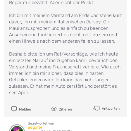
Reparatur bezahlt. Aber nicht der Punkt.
Ich bin mit meinem Verstand am Ende und stehe kurz
davor, ihn mit meinem italienischen Jersey-Girl-
Maul anzusprechen und es einfach zu beenden.
Anscheinend funktioniert es nicht, nett zu sein und
einen Hinweis nach dem anderen fallen zu lassen.
Deshalb bitte ich um Rat/Vorschläge, wie ich heute
ein letztes Mal auf ihn zugehen kann, bevor ich den
Verstand und meine Freundschaft verliere. Wie auch
immer, ich bin mir sicher, dass dies in harten
Gefühlen enden wird. Ich kann das nicht länger
zulassen. Er hat mein Auto zerstört und zerstört es
seit April.
Antworten
Melden
Zitieren
Beantwortet von
acgofer