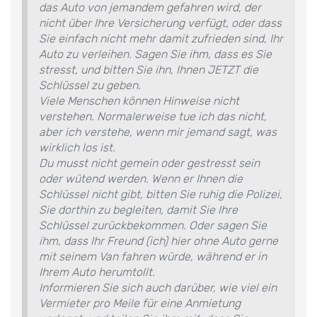
das Auto von jemandem gefahren wird, der
nicht über Ihre Versicherung verfügt, oder dass
Sie einfach nicht mehr damit zufrieden sind, Ihr
Auto zu verleihen. Sagen Sie ihm, dass es Sie
stresst, und bitten Sie ihn, Ihnen JETZT die
Schlüssel zu geben.
Viele Menschen können Hinweise nicht
verstehen. Normalerweise tue ich das nicht,
aber ich verstehe, wenn mir jemand sagt, was
wirklich los ist.
Du musst nicht gemein oder gestresst sein
oder wütend werden. Wenn er Ihnen die
Schlüssel nicht gibt, bitten Sie ruhig die Polizei,
Sie dorthin zu begleiten, damit Sie Ihre
Schlüssel zurückbekommen. Oder sagen Sie
ihm, dass Ihr Freund (ich) hier ohne Auto gerne
mit seinem Van fahren würde, während er in
Ihrem Auto herumtollt.
Informieren Sie sich auch darüber, wie viel ein
Vermieter pro Meile für eine Anmietung