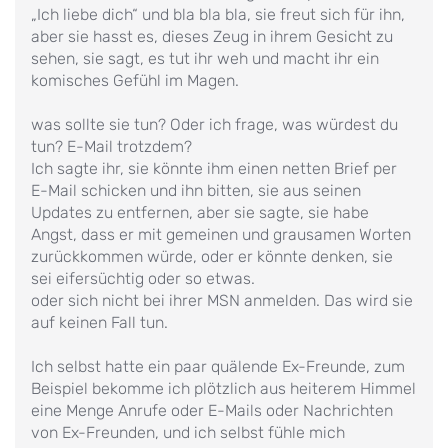
„Ich liebe dich“ und bla bla bla, sie freut sich für ihn,
aber sie hasst es, dieses Zeug in ihrem Gesicht zu
sehen, sie sagt, es tut ihr weh und macht ihr ein
komisches Gefühl im Magen.
was sollte sie tun? Oder ich frage, was würdest du
tun? E-Mail trotzdem?
Ich sagte ihr, sie könnte ihm einen netten Brief per
E-Mail schicken und ihn bitten, sie aus seinen
Updates zu entfernen, aber sie sagte, sie habe
Angst, dass er mit gemeinen und grausamen Worten
zurückkommen würde, oder er könnte denken, sie
sei eifersüchtig oder so etwas.
oder sich nicht bei ihrer MSN anmelden. Das wird sie
auf keinen Fall tun.
Ich selbst hatte ein paar quälende Ex-Freunde, zum
Beispiel bekomme ich plötzlich aus heiterem Himmel
eine Menge Anrufe oder E-Mails oder Nachrichten
von Ex-Freunden, und ich selbst fühle mich