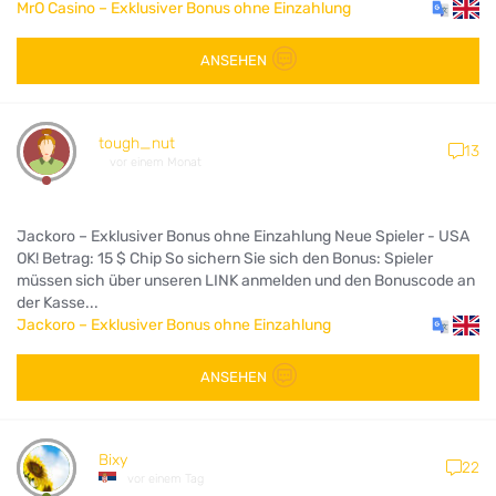
MrO Casino – Exklusiver Bonus ohne Einzahlung
ANSEHEN
tough_nut
13
vor einem Monat
Jackoro – Exklusiver Bonus ohne Einzahlung Neue Spieler - USA
OK! Betrag: 15 $ Chip So sichern Sie sich den Bonus: Spieler
müssen sich über unseren LINK anmelden und den Bonuscode an
der Kasse...
Jackoro – Exklusiver Bonus ohne Einzahlung
ANSEHEN
Bixy
22
vor einem Tag