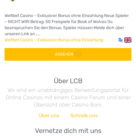
Weltbet Casino – Exklusiver Bonus ohne Einzahlung Neue Spieler
– NICHT WIR! Betrag: 50 Freispiele für Book of Wolves So
beanspruchen Sie den Bonus: Spieler müssen Melde dich über
unseren Link an ,...
Weltbet Casino – Exklusiver Bonus ohne Einzahlung
ANSEHEN
Über LCB
Wir sind ein unabhängiges Berwertungsportal für
Online Casinos mit einem Casino Forum und einer
Übersicht über Casino Boni.
Über uns
Schreib uns
Vernetze dich mit uns