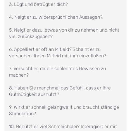
3. Lügt und betrügt er dich?
4. Neigt er zu widersprüchlichen Aussagen?
5. Neigt er dazu, etwas von dir zu nehmen und nicht
viel zurückzugeben?
6. Appelliert er oft an Mitleid? Scheint er zu
versuchen, Ihnen Mitleid mit ihm einzuflößen?
7. Versucht er, dir ein schlechtes Gewissen zu
machen?
8. Haben Sie manchmal das Gefühl, dass er Ihre
Gutmütigkeit ausnutzt?
9. Wirkt er schnell gelangweilt und braucht ständige
Stimulation?
10. Benutzt er viel Schmeichelei? Interagiert er mit