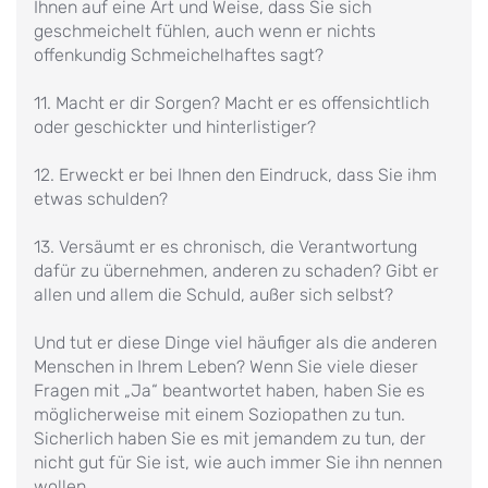
Ihnen auf eine Art und Weise, dass Sie sich
geschmeichelt fühlen, auch wenn er nichts
offenkundig Schmeichelhaftes sagt?
11. Macht er dir Sorgen? Macht er es offensichtlich
oder geschickter und hinterlistiger?
12. Erweckt er bei Ihnen den Eindruck, dass Sie ihm
etwas schulden?
13. Versäumt er es chronisch, die Verantwortung
dafür zu übernehmen, anderen zu schaden? Gibt er
allen und allem die Schuld, außer sich selbst?
Und tut er diese Dinge viel häufiger als die anderen
Menschen in Ihrem Leben? Wenn Sie viele dieser
Fragen mit „Ja“ beantwortet haben, haben Sie es
möglicherweise mit einem Soziopathen zu tun.
Sicherlich haben Sie es mit jemandem zu tun, der
nicht gut für Sie ist, wie auch immer Sie ihn nennen
wollen.