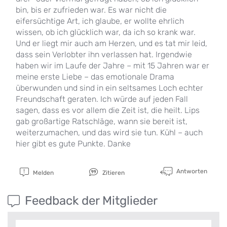
bin, bis er zufrieden war. Es war nicht die
eifersüchtige Art, ich glaube, er wollte ehrlich
wissen, ob ich glücklich war, da ich so krank war.
Und er liegt mir auch am Herzen, und es tat mir leid,
dass sein Verlobter ihn verlassen hat. Irgendwie
haben wir im Laufe der Jahre – mit 15 Jahren war er
meine erste Liebe – das emotionale Drama
überwunden und sind in ein seltsames Loch echter
Freundschaft geraten. Ich würde auf jeden Fall
sagen, dass es vor allem die Zeit ist, die heilt. Lips
gab großartige Ratschläge, wann sie bereit ist,
weiterzumachen, und das wird sie tun. Kühl – auch
hier gibt es gute Punkte. Danke
Antworten
Melden
Zitieren
Feedback der Mitglieder