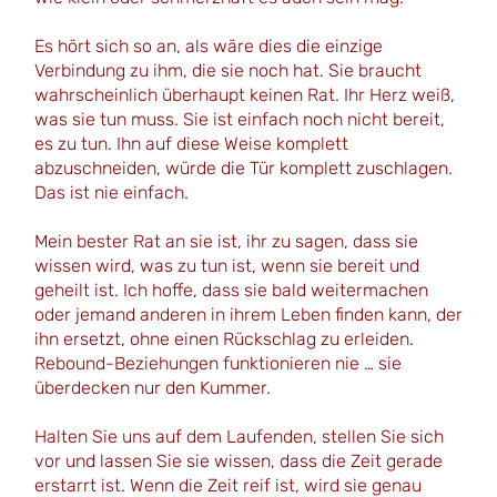
Es hört sich so an, als wäre dies die einzige
Verbindung zu ihm, die sie noch hat. Sie braucht
wahrscheinlich überhaupt keinen Rat. Ihr Herz weiß,
was sie tun muss. Sie ist einfach noch nicht bereit,
es zu tun. Ihn auf diese Weise komplett
abzuschneiden, würde die Tür komplett zuschlagen.
Das ist nie einfach.
Mein bester Rat an sie ist, ihr zu sagen, dass sie
wissen wird, was zu tun ist, wenn sie bereit und
geheilt ist. Ich hoffe, dass sie bald weitermachen
oder jemand anderen in ihrem Leben finden kann, der
ihn ersetzt, ohne einen Rückschlag zu erleiden.
Rebound-Beziehungen funktionieren nie … sie
überdecken nur den Kummer.
Halten Sie uns auf dem Laufenden, stellen Sie sich
vor und lassen Sie sie wissen, dass die Zeit gerade
erstarrt ist. Wenn die Zeit reif ist, wird sie genau