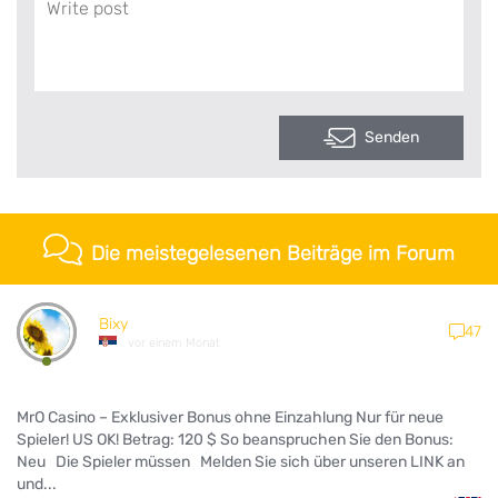
Senden
Die meistegelesenen Beiträge im Forum
Bixy
47
vor einem Monat
MrO Casino – Exklusiver Bonus ohne Einzahlung Nur für neue
Spieler! US OK! Betrag: 120 $ So beanspruchen Sie den Bonus:
Neu Die Spieler müssen Melden Sie sich über unseren LINK an
und...