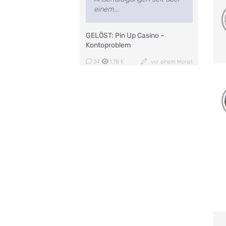
einem...
GELÖST: Pin Up Casino –
Kontoproblem
24
1.78 K
vor einem Monat