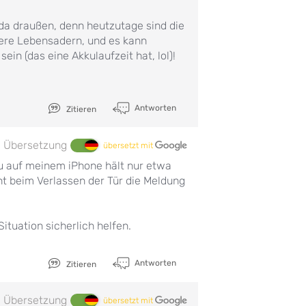
 da draußen, denn heutzutage sind die
ere Lebensadern, und es kann
sein (das eine Akkulaufzeit hat, lol)!
Antworten
Zitieren
Übersetzung
übersetzt mit
kku auf meinem iPhone hält nur etwa
t beim Verlassen der Tür die Meldung
Situation sicherlich helfen.
Antworten
Zitieren
Übersetzung
übersetzt mit