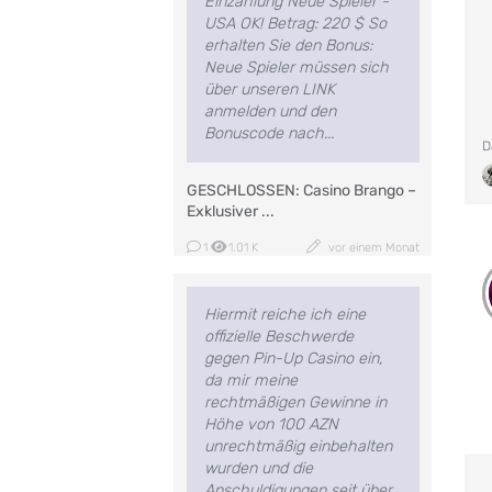
Einzahlung Neue Spieler -
USA OK! Betrag: 220 $ So
erhalten Sie den Bonus:
Neue Spieler müssen sich
über unseren LINK
anmelden und den
Bonuscode nach...
D
GESCHLOSSEN: Casino Brango –
Exklusiver ...
1
1.01 K
vor einem Monat
Hiermit reiche ich eine
offizielle Beschwerde
gegen Pin-Up Casino ein,
da mir meine
rechtmäßigen Gewinne in
Höhe von 100 AZN
unrechtmäßig einbehalten
wurden und die
Anschuldigungen seit über