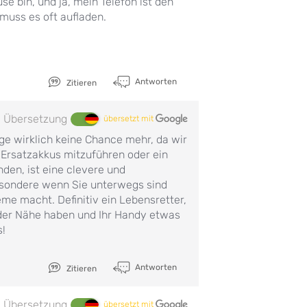
se bin, und ja, mein Telefon ist den
 muss es oft aufladen.
Antworten
Zitieren
Übersetzung
übersetzt mit
e wirklich keine Chance mehr, da wir
. Ersatzakkus mitzuführen oder ein
den, ist eine clevere und
esondere wenn Sie unterwegs sind
me macht. Definitiv ein Lebensretter,
der Nähe haben und Ihr Handy etwas
s!
Antworten
Zitieren
Übersetzung
übersetzt mit