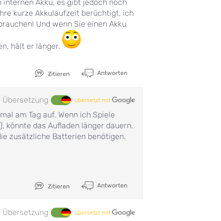
 internen Akku, es gibt jedoch noch
hre kurze Akkulaufzeit berüchtigt, ich
rbrauchen! Und wenn Sie einen Akku
n, hält er länger.
Antworten
Zitieren
Übersetzung
übersetzt mit
mal am Tag auf. Wenn ich Spiele
), könnte das Aufladen länger dauern.
 die zusätzliche Batterien benötigen.
Antworten
Zitieren
Übersetzung
übersetzt mit