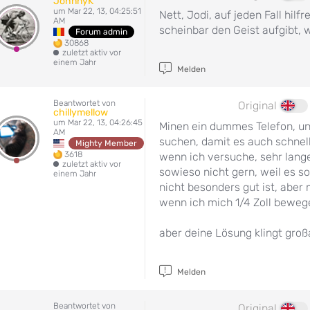
JohnnyK
um Mar 22, 13, 04:25:51
Nett, Jodi, auf jeden Fall hi
AM
scheinbar den Geist aufgibt,
Forum admin
30868
zuletzt aktiv vor
einem Jahr
Melden
Beantwortet von
Original
chillymellow
um Mar 22, 13, 04:26:45
Minen ein dummes Telefon, u
AM
suchen, damit es auch schnell 
Mighty Member
3618
wenn ich versuche, sehr lang
zuletzt aktiv vor
sowieso nicht gern, weil es s
einem Jahr
nicht besonders gut ist, aber 
wenn ich mich 1/4 Zoll beweg
aber deine Lösung klingt großa
Melden
Beantwortet von
Original