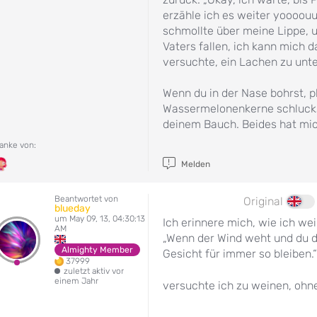
erzähle ich es weiter yoooou
schmollte über meine Lippe, u
Vaters fallen, ich kann mich 
versuchte, ein Lachen zu unte
Wenn du in der Nase bohrst, p
Wassermelonenkerne schluck
deinem Bauch. Beides hat mic
anke von:
Melden
Beantwortet von
Original
blueday
um May 09, 13, 04:30:13
Ich erinnere mich, wie ich we
AM
„Wenn der Wind weht und du di
Almighty Member
Gesicht für immer so bleiben.
37999
zuletzt aktiv vor
einem Jahr
versuchte ich zu weinen, ohn