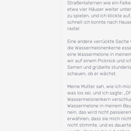
Straßenlaternen wie ein Falk
etwa vier Häuser weiter unten
zu spielen, und ich blickte au
schnell ich konnte nach Hause
raste!
Eine andere verrückte Sache w
die Wassermelonenkerne essen
eine Wassermelone in meine
wir auf einem Picknick und i
Samen und grübelte stundenl
schauen, ob er wächst.
Meine Mutter sah, wie ich mic
was los sei, und ich sagte: „
Wassermelonenkern verschluck
Wassermelone in meinem Bauc
nein, das wird nicht passiere
erwähnen, dass sie mich nich
nicht stimmte, und es dauerte 