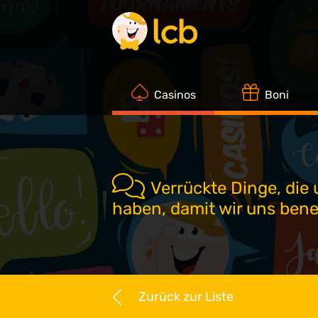
Casinos
Boni
Verrückte Dinge, die 
haben, damit wir uns ben
Zurück zur Liste