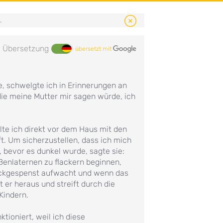
.
Übersetzung
übersetzt mit
e, schwelgte ich in Erinnerungen an
die meine Mutter mir sagen würde, ich
elte ich direkt vor dem Haus mit den
t. Um sicherzustellen, dass ich mich
, bevor es dunkel wurde, sagte sie:
ßenlaternen zu flackern beginnen,
eckgespenst aufwacht und wenn das
t er heraus und streift durch die
Kindern.
ktioniert, weil ich diese