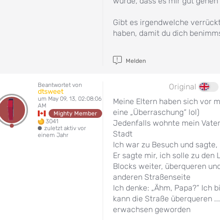
wurde, dass es mir gut gehen
Gibt es irgendwelche verrückt
haben, damit du dich benimm
Melden
Beantwortet von
Original
dtsweet
um May 09, 13, 02:08:06
Meine Eltern haben sich vor m
AM
eine „Überraschung“ lol)
Mighty Member
3041
Jedenfalls wohnte mein Vater
zuletzt aktiv vor
Stadt
einem Jahr
Ich war zu Besuch und sagte,
Er sagte mir, ich solle zu de
Blocks weiter, überqueren und
anderen Straßenseite
Ich denke: „Ähm, Papa?“ Ich bi
kann die Straße überqueren ... 
erwachsen geworden