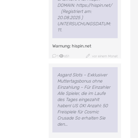
DOMAIN: https://hispin.net/
(Registriert am:
20.08.2025 )
UNTERSUCHUNGSDATUM:
11.
Warnung: hispin.net
1
651
vor einem Monat
Asgard Slots – Exklusiver
Muttertagsbonus ohne
Einzahlung – Für Einzahler
Alle Spieler, die im Laufe
des Tages eingezahlt
haben! US OK! Anzahl: 50
Freispiele für Cosmic
Crusade So erhalten Sie
den...