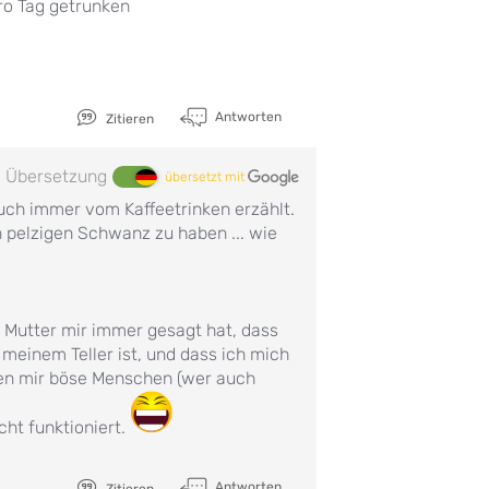
pro Tag getrunken
Antworten
Zitieren
Übersetzung
übersetzt mit
uch immer vom Kaffeetrinken erzählt.
 pelzigen Schwanz zu haben ... wie
 Mutter mir immer gesagt hat, dass
 meinem Teller ist, und dass ich mich
n mir böse Menschen (wer auch
cht funktioniert.
Antworten