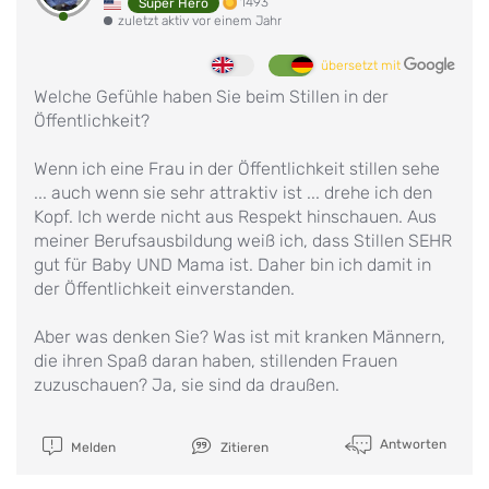
1493
Super Hero
zuletzt aktiv vor einem Jahr
übersetzt mit
Welche Gefühle haben Sie beim Stillen in der
Öffentlichkeit?
Wenn ich eine Frau in der Öffentlichkeit stillen sehe
... auch wenn sie sehr attraktiv ist ... drehe ich den
Kopf. Ich werde nicht aus Respekt hinschauen. Aus
meiner Berufsausbildung weiß ich, dass Stillen SEHR
gut für Baby UND Mama ist. Daher bin ich damit in
der Öffentlichkeit einverstanden.
Aber was denken Sie? Was ist mit kranken Männern,
die ihren Spaß daran haben, stillenden Frauen
zuzuschauen? Ja, sie sind da draußen.
Antworten
Melden
Zitieren