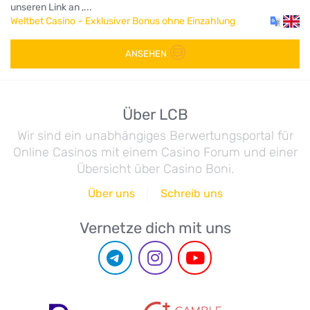
unseren Link an ,...
Weltbet Casino – Exklusiver Bonus ohne Einzahlung
ANSEHEN
Über LCB
Wir sind ein unabhängiges Berwertungsportal für
Online Casinos mit einem Casino Forum und einer
Übersicht über Casino Boni.
Über uns
Schreib uns
Vernetze dich mit uns