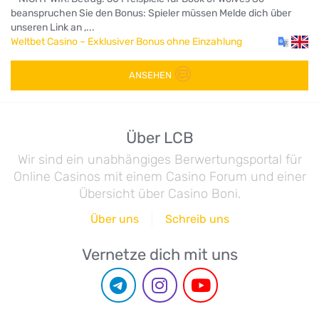
beanspruchen Sie den Bonus: Spieler müssen Melde dich über
unseren Link an ,...
Weltbet Casino – Exklusiver Bonus ohne Einzahlung
ANSEHEN
Über LCB
Wir sind ein unabhängiges Berwertungsportal für
Online Casinos mit einem Casino Forum und einer
Übersicht über Casino Boni.
Über uns
Schreib uns
Vernetze dich mit uns