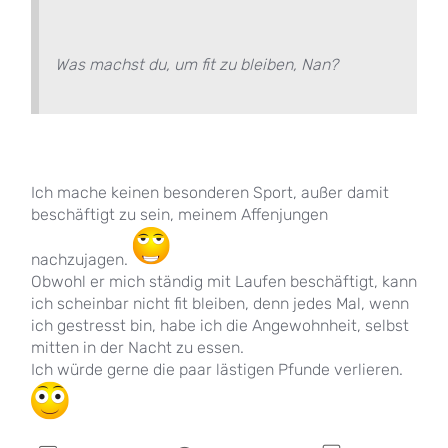
Was machst du, um fit zu bleiben, Nan?
Ich mache keinen besonderen Sport, außer damit
beschäftigt zu sein, meinem Affenjungen
nachzujagen.
Obwohl er mich ständig mit Laufen beschäftigt, kann
ich scheinbar nicht fit bleiben, denn jedes Mal, wenn
ich gestresst bin, habe ich die Angewohnheit, selbst
mitten in der Nacht zu essen.
Ich würde gerne die paar lästigen Pfunde verlieren.