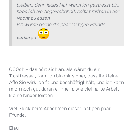
bleiben, denn jedes Mal, wenn ich gestresst bin,
habe ich die Angewohnheit, selbst mitten in der
Nacht zu essen.
Ich würde gerne die paar lästigen Pfunde
verlieren.
OOOoh – das hört sich an, als wärst du ein
Trostfresser, Nan. Ich bin mir sicher, dass Ihr kleiner
Affe Sie wirklich fit und beschäftigt hält, und ich kann
mich noch gut daran erinnern, wie viel harte Arbeit
kleine Kinder leisten.
Viel Glück beim Abnehmen dieser lästigen paar
Pfunde.
Blau