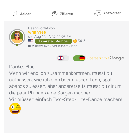
Antworten
Melden
Zitieren
Beantwortet von
wnanhee
um Aug 14, 11, 12:44:07 PM
5413
Superstar Member
zuletzt aktiv vor einem Jahr
übersetzt mit
Danke, Blue.
Wenn wir endlich zusammenkommen, musst du
aufpassen, wie ich dich beeinflussen kann, spät
abends zu essen, aber andererseits musst du dir um
die paar Pfunde keine Sorgen machen.
Wir müssen einfach Two-Step-Line-Dance machen!