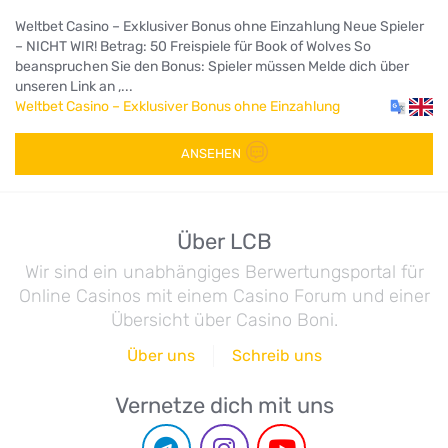
Weltbet Casino – Exklusiver Bonus ohne Einzahlung Neue Spieler
– NICHT WIR! Betrag: 50 Freispiele für Book of Wolves So
beanspruchen Sie den Bonus: Spieler müssen Melde dich über
unseren Link an ,...
Weltbet Casino – Exklusiver Bonus ohne Einzahlung
ANSEHEN
Über LCB
Wir sind ein unabhängiges Berwertungsportal für
Online Casinos mit einem Casino Forum und einer
Übersicht über Casino Boni.
Über uns
Schreib uns
Vernetze dich mit uns