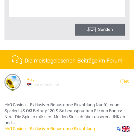
Senden
Die meistegelesenen Beiträge im Forum
Bixy
49
vor einem Monat
MrO Casino – Exklusiver Bonus ohne Einzahlung Nur für neue
Spieler! US OK! Betrag: 120 $ So beanspruchen Sie den Bonus:
Neu Die Spieler müssen Melden Sie sich über unseren LINK an
und...
MrO Casino – Exklusiver Bonus ohne Einzahlung