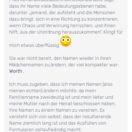
dass ihr Name viele Bedeutungsebenen habe,
darunter „jemand, der aufsteht und die Menschen
dazu bringt, sich in eine Richtung zu konzentrieren,
wenn Chaos und Verwirrung herrschen, und ihnen
hilft, aus der Unordnung herauszukommen“. Klingt für
mich etwas überflüssig
Sie war nicht bereit, den Namen wieder in ihren
Mädchennamen zu ändern, der viel kompakter war:
Worth
.
Ich muss zugeben, dass ich meinen Namen (also
meinen echten) ändern möchte, da mein
Familienname zweideutig ist und mein Vater und
meine Mutter nach der Heirat beschlossen haben,
ihre Namen zu einem Namen zu vereinen. Es
versteht sich von selbst, dass der resultierende
Name ziemlich lang ist und das Ausfüllen von
Formularen zeitaufwändig macht.