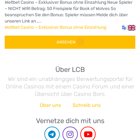
Weltbet Casino – Exklusiver Bonus ohne Einzahlung Neue Spieler
– NICHT WIR! Betrag: 50 Freispiele für Book of Wolves So
beanspruchen Sie den Bonus: Spieler müssen Melde dich über
unseren Link an ,...
Weltbet Casino – Exklusiver Bonus ohne Einzahlung
ANSEHEN
Über LCB
Wir sind ein unabhängiges Berwertungsportal für
Online Casinos mit einem Casino Forum und einer
Übersicht über Casino Boni.
Über uns
Schreib uns
Vernetze dich mit uns