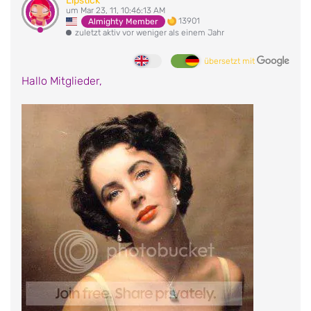
Lipstick
um Mar 23, 11, 10:46:13 AM
13901
Almighty Member
zuletzt aktiv vor weniger als einem Jahr
übersetzt mit
Hallo Mitglieder,