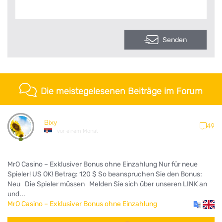
Senden
Die meistegelesenen Beiträge im Forum
Bixy
49
vor einem Monat
MrO Casino – Exklusiver Bonus ohne Einzahlung Nur für neue
Spieler! US OK! Betrag: 120 $ So beanspruchen Sie den Bonus:
Neu Die Spieler müssen Melden Sie sich über unseren LINK an
und...
MrO Casino – Exklusiver Bonus ohne Einzahlung