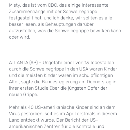
Misty, das ist vom CDC, das einige interessante
Zusammenhänge mit der Schweinegrippe
festgestellt hat, und ich denke, wir sollten es alle
besser lesen, als Behauptungen darüber
aufzustellen, was die Schweinegrippe bewirken kann
oder wird.
ATLANTA (AP) – Ungefähr einer von 13 Todesfällen
durch die Schweinegrippe in den USA waren Kinder
und die meisten Kinder waren im schulpflichtigen
Alter, sagte die Bundesregierung am Donnerstag in
ihrer ersten Studie über die jüngsten Opfer der
neuen Grippe.
Mehr als 40 US-amerikanische Kinder sind an dem
Virus gestorben, seit es im April erstmals in diesem
Land entdeckt wurde. Der Bericht der US-
amerikanischen Zentren für die Kontrolle und