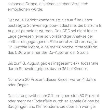
saisonale Grippe, die einen solchen Vergleich
ermöglichen würde.
Der neue Bericht konzentriert sich auf im Labor
bestätigte Schweinegrippe-Todesfälle, die bis zum 8.
August gemeldet wurden. Das CDC sei nicht in der
Lage gewesen, eine so vollständige Analyse der
seither eingegangenen Fälle durchzuführen, sagte
Dr. Cynthia Moore, eine medizinische Mitarbeiterin
des CDC war einer der Co-Autoren der Studie.
Bis zum 8. August gab es insgesamt 477 Todesfälle
durch Schweinegrippe, davon 36 bei Kindern.
Nur etwa 20 Prozent dieser Kinder waren 4 Jahre
oder jünger.
Das ist ungewöhnlich: Oft ereignen sich 50 Prozent
oder mehr der Todesfälle durch saisonale Grippe bei
Säuglingen und Kleinkindern, die über ein weniger