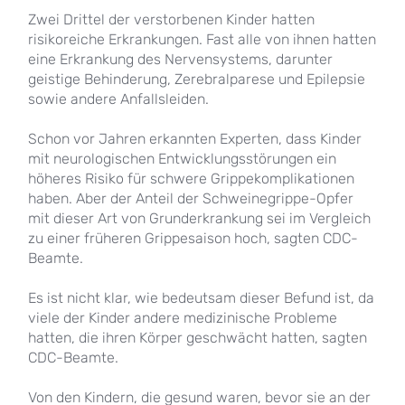
Zwei Drittel der verstorbenen Kinder hatten
risikoreiche Erkrankungen. Fast alle von ihnen hatten
eine Erkrankung des Nervensystems, darunter
geistige Behinderung, Zerebralparese und Epilepsie
sowie andere Anfallsleiden.
Schon vor Jahren erkannten Experten, dass Kinder
mit neurologischen Entwicklungsstörungen ein
höheres Risiko für schwere Grippekomplikationen
haben. Aber der Anteil der Schweinegrippe-Opfer
mit dieser Art von Grunderkrankung sei im Vergleich
zu einer früheren Grippesaison hoch, sagten CDC-
Beamte.
Es ist nicht klar, wie bedeutsam dieser Befund ist, da
viele der Kinder andere medizinische Probleme
hatten, die ihren Körper geschwächt hatten, sagten
CDC-Beamte.
Von den Kindern, die gesund waren, bevor sie an der