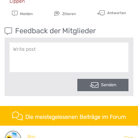
Lippen
Antworten
Melden
Zitieren
Feedback der Mitglieder
Senden
Die meistegelesenen Beiträge im Forum
Bixy