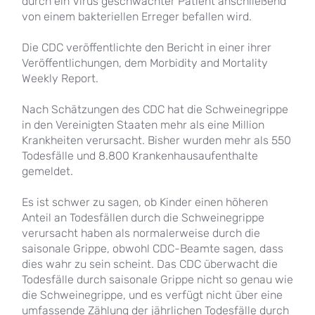
durch ein Virus geschwächter Patient anschließend
von einem bakteriellen Erreger befallen wird.
Die CDC veröffentlichte den Bericht in einer ihrer
Veröffentlichungen, dem Morbidity and Mortality
Weekly Report.
Nach Schätzungen des CDC hat die Schweinegrippe
in den Vereinigten Staaten mehr als eine Million
Krankheiten verursacht. Bisher wurden mehr als 550
Todesfälle und 8.800 Krankenhausaufenthalte
gemeldet.
Es ist schwer zu sagen, ob Kinder einen höheren
Anteil an Todesfällen durch die Schweinegrippe
verursacht haben als normalerweise durch die
saisonale Grippe, obwohl CDC-Beamte sagen, dass
dies wahr zu sein scheint. Das CDC überwacht die
Todesfälle durch saisonale Grippe nicht so genau wie
die Schweinegrippe, und es verfügt nicht über eine
umfassende Zählung der jährlichen Todesfälle durch