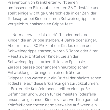
Prävention von Krankheiten wirft einen
umfassenden Blick auf die ersten 36 Todesfälle und
stellt einige wichtige Unterschiede in der Zahl der
Todesopfer bei Kindern durch Schweinegrippe im
Vergleich zur saisonalen Grippe fest:
-- Normalerweise ist die Hälfte oder mehr der
Kinder, die an Grippe sterben, 4 Jahre oder jünger.
Aber mehr als 80 Prozent der Kinder, die an der
Schweinegrippe starben, waren 5 Jahre oder älter.
– Fast zwei Drittel der Kinder, die an der
Schweinegrippe starben, litten an Epilepsie,
Zerebralparese oder anderen neurologischen
Entwicklungsstörungen. In einer früheren
Grippesaison waren nur ein Drittel der pädiatrischen
Todesfälle auf diese Erkrankungen zurückzuführen.
– Bakterielle Koinfektionen stellten eine große
Gefahr dar und wurden für die meisten Todesfälle
ansonsten gesunder Kinder verantwortlich gemacht.
Koinfektionen treten normalerweise auf, wenn ein