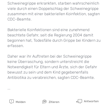
Schweinegrippe erkrankten, starben wahrscheinlich
viele durch einen Doppelschlag der Schweinegrippe
zusammen mit einer bakteriellen Koinfektion, sagten
CDC-Beamte.
Bakterielle Koinfektionen sind eine zunehmend
beachtete Gefahr, seit die Regierung 2004 damit
begonnen hat, Todesfälle durch Grippe bei Kindern zu
erfassen.
Daher war ihr Auftreten bei der Schweinegrippe
keine Überraschung, sondern unterstreicht die
Notwendigkeit für Eltern und Ärzte, sich der Gefahr
bewusst zu sein und dem Kind gegebenenfalls
Antibiotika zu verabreichen, sagten CDC-Beamte.
...
Antworten
Melden
Zitieren