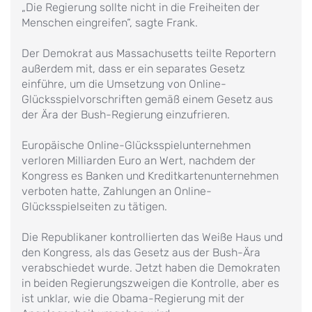
„Die Regierung sollte nicht in die Freiheiten der
Menschen eingreifen“, sagte Frank.
Der Demokrat aus Massachusetts teilte Reportern
außerdem mit, dass er ein separates Gesetz
einführe, um die Umsetzung von Online-
Glücksspielvorschriften gemäß einem Gesetz aus
der Ära der Bush-Regierung einzufrieren.
Europäische Online-Glücksspielunternehmen
verloren Milliarden Euro an Wert, nachdem der
Kongress es Banken und Kreditkartenunternehmen
verboten hatte, Zahlungen an Online-
Glücksspielseiten zu tätigen.
Die Republikaner kontrollierten das Weiße Haus und
den Kongress, als das Gesetz aus der Bush-Ära
verabschiedet wurde. Jetzt haben die Demokraten
in beiden Regierungszweigen die Kontrolle, aber es
ist unklar, wie die Obama-Regierung mit der