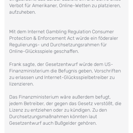
Verbot für Amerikaner, Online-Wetten zu platzieren,
aufzuheben.
Mit dem Internet Gambling Regulation Consumer
Protection & Enforcement Act würde ein föderaler
Regulierungs- und Durchsetzungsrahmen für
Online-Glücksspiele geschaffen.
Frank sagte, der Gesetzentwurf würde dem US-
Finanzministerium die Befugnis geben, Vorschriften
zu erlassen und Internet-Glücksspielbetreiber zu
lizenzieren.
Das Finanzministerium wäre außerdem befugt,
jedem Betreiber, der gegen das Gesetz verstößt, die
Lizenz zu entziehen oder zu kündigen. Zu den
Durchsetzungsmaßnahmen könnten laut
Gesetzentwurf auch Bußgelder gehören.