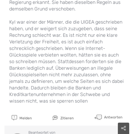
Regierung erkannt. Sie haben dieselben Regeln aus
demselben Grund verschoben.
Kyl war einer der Männer, die die UIGEA geschrieben
haben, und er weigert sich zuzugeben, dass seine
Rechnung schlecht war. Es ist nicht nur eine klare
Verletzung der Freiheit, es ist auch einfach
schrecklich geschrieben. Wenn sie Internet-
Glücksspiele verbieten wollten, hätten sie es auch
so schreiben müssen. Stattdessen forderten sie die
Banken lediglich auf, Überweisungen an illegale
Glücksspielseiten nicht mehr zuzulassen, ohne
jemals zu definieren, um welche Seiten es sich dabei
handelte. Dadurch bleiben die Banken und
Kreditkartenunternehmen in der Schwebe und
wissen nicht, was sie sperren sollen
Antworten
Melden
Zitieren
Beantwortet von