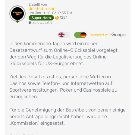
Erstellt von
deleted_user
um Jan 11, 10, 06:19:55 PM
1254
Super Hero
zuletzt aktiv
übersetzt mit
In den kommenden Tagen wird ein neuer
Gesetzentwurf zum Online-Glücksspiel vorgelegt,
der den Weg für die Legalisierung des Online-
Glücksspiels für US-Bürger ebnet.
Ziel des Gesetzes ist es, persönliche Wetten in
Casinos sowie Telefon- und Internetwetten auf
Sportveranstaltungen, Poker und Casinospiele zu
ermöglichen.
Für die Genehmigung der Betreiber, von denen einige
bereits Anträge eingereicht haben, wird eine
„Kommission“ eingesetzt.