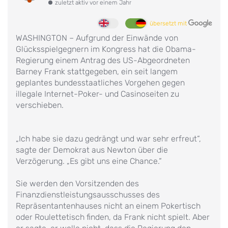
zuletzt aktiv vor einem Jahr
übersetzt mit
WASHINGTON – Aufgrund der Einwände von
Glücksspielgegnern im Kongress hat die Obama-
Regierung einem Antrag des US-Abgeordneten
Barney Frank stattgegeben, ein seit langem
geplantes bundesstaatliches Vorgehen gegen
illegale Internet-Poker- und Casinoseiten zu
verschieben.
„Ich habe sie dazu gedrängt und war sehr erfreut“,
sagte der Demokrat aus Newton über die
Verzögerung. „Es gibt uns eine Chance.“
Sie werden den Vorsitzenden des
Finanzdienstleistungsausschusses des
Repräsentantenhauses nicht an einem Pokertisch
oder Roulettetisch finden, da Frank nicht spielt. Aber