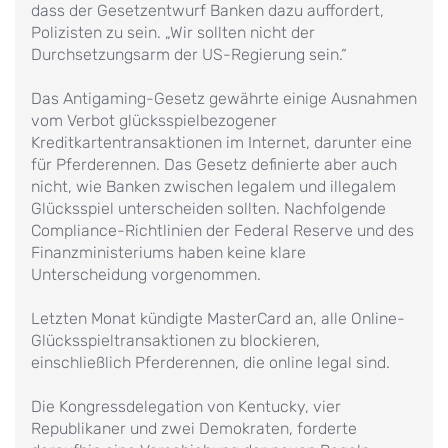
dass der Gesetzentwurf Banken dazu auffordert,
Polizisten zu sein. „Wir sollten nicht der
Durchsetzungsarm der US-Regierung sein.“
Das Antigaming-Gesetz gewährte einige Ausnahmen
vom Verbot glücksspielbezogener
Kreditkartentransaktionen im Internet, darunter eine
für Pferderennen. Das Gesetz definierte aber auch
nicht, wie Banken zwischen legalem und illegalem
Glücksspiel unterscheiden sollten. Nachfolgende
Compliance-Richtlinien der Federal Reserve und des
Finanzministeriums haben keine klare
Unterscheidung vorgenommen.
Letzten Monat kündigte MasterCard an, alle Online-
Glücksspieltransaktionen zu blockieren,
einschließlich Pferderennen, die online legal sind.
Die Kongressdelegation von Kentucky, vier
Republikaner und zwei Demokraten, forderte