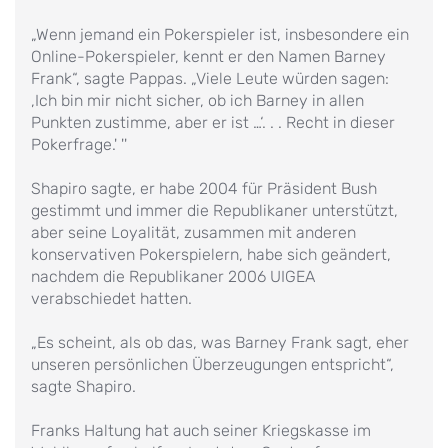
„Wenn jemand ein Pokerspieler ist, insbesondere ein
Online-Pokerspieler, kennt er den Namen Barney
Frank“, sagte Pappas. „Viele Leute würden sagen:
‚Ich bin mir nicht sicher, ob ich Barney in allen
Punkten zustimme, aber er ist …‘. . . Recht in dieser
Pokerfrage.' ''
Shapiro sagte, er habe 2004 für Präsident Bush
gestimmt und immer die Republikaner unterstützt,
aber seine Loyalität, zusammen mit anderen
konservativen Pokerspielern, habe sich geändert,
nachdem die Republikaner 2006 UIGEA
verabschiedet hatten.
„Es scheint, als ob das, was Barney Frank sagt, eher
unseren persönlichen Überzeugungen entspricht“,
sagte Shapiro.
Franks Haltung hat auch seiner Kriegskasse im