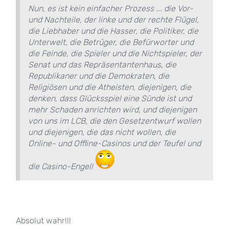
Nun, es ist kein einfacher Prozess ... die Vor-
und Nachteile, der linke und der rechte Flügel,
die Liebhaber und die Hasser, die Politiker, die
Unterwelt, die Betrüger, die Befürworter und
die Feinde, die Spieler und die Nichtspieler, der
Senat und das Repräsentantenhaus, die
Republikaner und die Demokraten, die
Religiösen und die Atheisten, diejenigen, die
denken, dass Glücksspiel eine Sünde ist und
mehr Schaden anrichten wird, und diejenigen
von uns im LCB, die den Gesetzentwurf wollen
und diejenigen, die das nicht wollen, die
Online- und Offline-Casinos und der Teufel und
die Casino-Engel!
Absolut wahr!!!