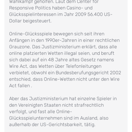
Wahlkampf geholfen. Laut dem Center for
Responsive Politics haben Casino- und
Glücksspielinteressen im Jahr 2009 56.400 US-
Dollar beigesteuert.
Online-Glücksspiele bewegen sich seit ihren
Anfängen in den 1990er-Jahren in einer rechtlichen
Grauzone. Das Justizministerium erklärt, dass alle
online platzierten Wetten illegal seien, und beruft
sich dabei auf ein 48 Jahre altes Gesetz namens
Wire Act, das Wetten über Telefonleitungen
verbietet, obwohl ein Bundesberufungsgericht 2002
entschied, dass Online-Wetten nicht unter den Wire
Act fallen .
Aber das Justizministerium hat einzelne Spieler in
den Vereinigten Staaten nicht strafrechtlich
verfolgt, und fast alle Online-
Glücksspielunternehmen sind im Ausland, also
außerhalb der US-Gerichtsbarkeit, tätig.