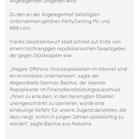
Angelegenheit umgehen wird.
Zu den an der Angelegenheit beteiligten
Unternehmen gehören PartyGaming Plc und
888.com.
Franks Gesetzentwurf stieß schnell auf Kritik von
einem hochrangigen republikanischen Gesetzgeber,
der gegen Glücksspiele war.
„Illegale Offshore-Glücksspielseiten im Internet sind
ein kriminelles Unternehmen“, sagte der
Abgeordnete Spencer Bachus, der oberste
Republikaner im Finanzdienstleistungsausschuss.
„Ihnen zu erlauben, in den Vereinigten Staaten
uneingeschränkt zu operieren, würde eine
eindeutige Gefahr für unsere Jugend darstellen, die
dazu neigt, schon in jungen Jahren spielsüchtig zu
werden“, sagte Bachus aus Alabama.