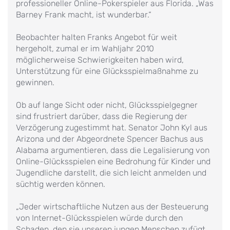
professioneller Online-Pokerspieler aus Florida. „Was
Barney Frank macht, ist wunderbar.“
Beobachter halten Franks Angebot für weit
hergeholt, zumal er im Wahljahr 2010
möglicherweise Schwierigkeiten haben wird,
Unterstützung für eine Glücksspielmaßnahme zu
gewinnen.
Ob auf lange Sicht oder nicht, Glücksspielgegner
sind frustriert darüber, dass die Regierung der
Verzögerung zugestimmt hat. Senator John Kyl aus
Arizona und der Abgeordnete Spencer Bachus aus
Alabama argumentieren, dass die Legalisierung von
Online-Glücksspielen eine Bedrohung für Kinder und
Jugendliche darstellt, die sich leicht anmelden und
süchtig werden können.
„Jeder wirtschaftliche Nutzen aus der Besteuerung
von Internet-Glücksspielen würde durch den
Schaden, den sie unseren jungen Menschen zufügt,