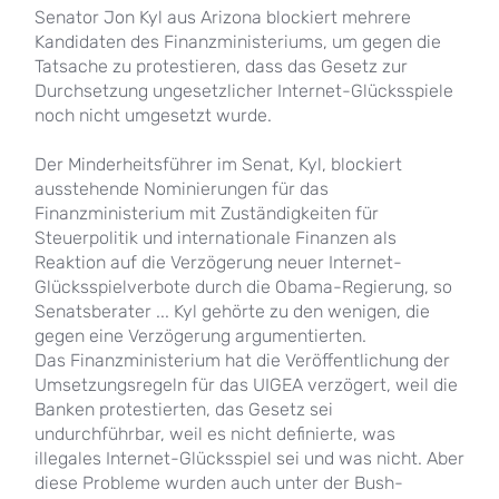
Senator Jon Kyl aus Arizona blockiert mehrere
Kandidaten des Finanzministeriums, um gegen die
Tatsache zu protestieren, dass das Gesetz zur
Durchsetzung ungesetzlicher Internet-Glücksspiele
noch nicht umgesetzt wurde.
Der Minderheitsführer im Senat, Kyl, blockiert
ausstehende Nominierungen für das
Finanzministerium mit Zuständigkeiten für
Steuerpolitik und internationale Finanzen als
Reaktion auf die Verzögerung neuer Internet-
Glücksspielverbote durch die Obama-Regierung, so
Senatsberater ... Kyl gehörte zu den wenigen, die
gegen eine Verzögerung argumentierten.
Das Finanzministerium hat die Veröffentlichung der
Umsetzungsregeln für das UIGEA verzögert, weil die
Banken protestierten, das Gesetz sei
undurchführbar, weil es nicht definierte, was
illegales Internet-Glücksspiel sei und was nicht. Aber
diese Probleme wurden auch unter der Bush-