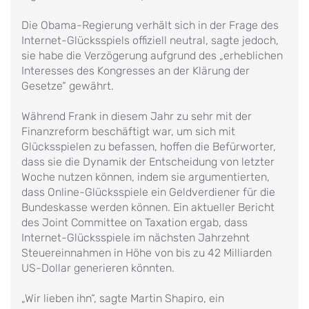
Die Obama-Regierung verhält sich in der Frage des
Internet-Glücksspiels offiziell neutral, sagte jedoch,
sie habe die Verzögerung aufgrund des „erheblichen
Interesses des Kongresses an der Klärung der
Gesetze“ gewährt.
Während Frank in diesem Jahr zu sehr mit der
Finanzreform beschäftigt war, um sich mit
Glücksspielen zu befassen, hoffen die Befürworter,
dass sie die Dynamik der Entscheidung von letzter
Woche nutzen können, indem sie argumentierten,
dass Online-Glücksspiele ein Geldverdiener für die
Bundeskasse werden können. Ein aktueller Bericht
des Joint Committee on Taxation ergab, dass
Internet-Glücksspiele im nächsten Jahrzehnt
Steuereinnahmen in Höhe von bis zu 42 Milliarden
US-Dollar generieren könnten.
„Wir lieben ihn“, sagte Martin Shapiro, ein