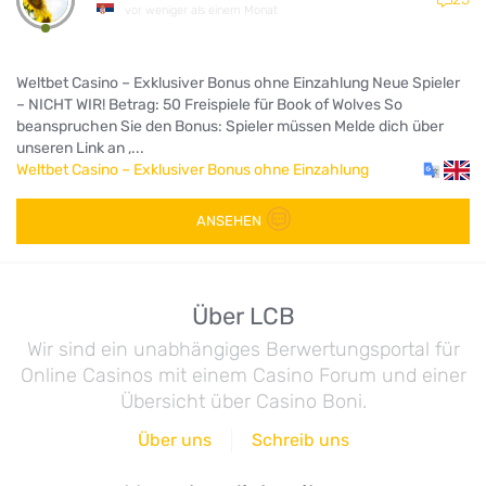
vor weniger als einem Monat
Weltbet Casino – Exklusiver Bonus ohne Einzahlung Neue Spieler
– NICHT WIR! Betrag: 50 Freispiele für Book of Wolves So
beanspruchen Sie den Bonus: Spieler müssen Melde dich über
unseren Link an ,...
Weltbet Casino – Exklusiver Bonus ohne Einzahlung
ANSEHEN
Über LCB
Wir sind ein unabhängiges Berwertungsportal für
Online Casinos mit einem Casino Forum und einer
Übersicht über Casino Boni.
Über uns
Schreib uns