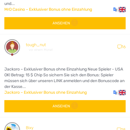
und...
MrO Casino – Exklusiver Bonus ohne Einzahlung
ANSEHEN
tough_nut
16
vor einem Monat
Jackoro – Exklusiver Bonus ohne Einzahlung Neue Spieler - USA
OK! Betrag: 15 $ Chip So sichern Sie sich den Bonus: Spieler
müssen sich über unseren LINK anmelden und den Bonuscode an
der Kasse...
Jackoro – Exklusiver Bonus ohne Einzahlung
ANSEHEN
Bixy
25