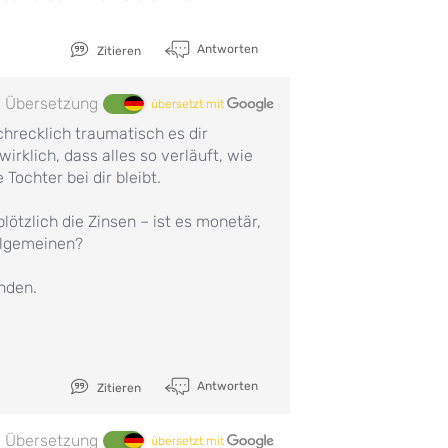
Antworten
Zitieren
Übersetzung
übersetzt mit
schrecklich traumatisch es dir
wirklich, dass alles so verläuft, wie
 Tochter bei dir bleibt.
plötzlich die Zinsen – ist es monetär,
llgemeinen?
nden.
Antworten
Zitieren
Übersetzung
übersetzt mit