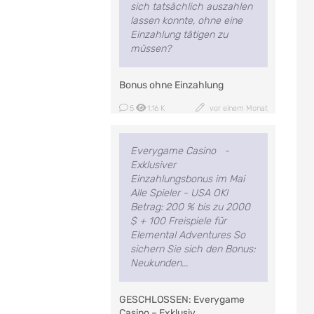
sich tatsächlich auszahlen
lassen konnte, ohne eine
Einzahlung tätigen zu
müssen?
Bonus ohne Einzahlung
5
1.16 K
vor einem Monat
Everygame Casino -
Exklusiver
Einzahlungsbonus im Mai
Alle Spieler - USA OK!
Betrag: 200 % bis zu 2000
$ + 100 Freispiele für
Elemental Adventures So
sichern Sie sich den Bonus:
Neukunden...
GESCHLOSSEN: Everygame
Casino – Exklusiv...