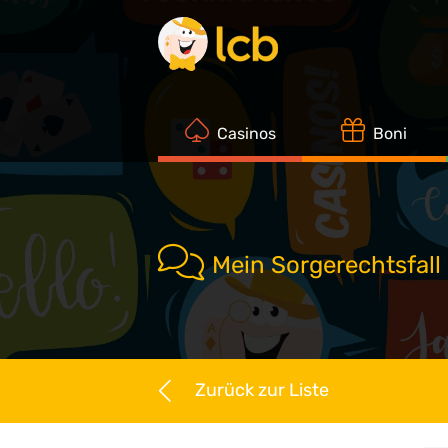
Casinos
Boni
Mein Sorgerechtsfall
Zurück zur Liste