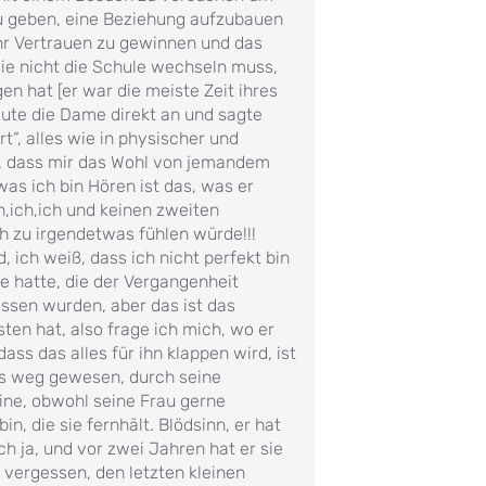
u geben, eine Beziehung aufzubauen
ihr Vertrauen zu gewinnen und das
sie nicht die Schule wechseln muss,
n hat [er war die meiste Zeit ihres
aute die Dame direkt an und sagte
ort“, alles wie in physischer und
 es, dass mir das Wohl von jemandem
was ich bin Hören ist das, was er
ich,ich,ich und keinen zweiten
h zu irgendetwas fühlen würde!!!
, ich weiß, dass ich nicht perfekt bin
e hatte, die der Vergangenheit
ssen wurden, aber das ist das
ten hat, also frage ich mich, wo er
dass das alles für ihn klappen wird, ist
ens weg gewesen, durch seine
ine, obwohl seine Frau gerne
in, die sie fernhält. Blödsinn, er hat
h ja, und vor zwei Jahren hat er sie
e vergessen, den letzten kleinen